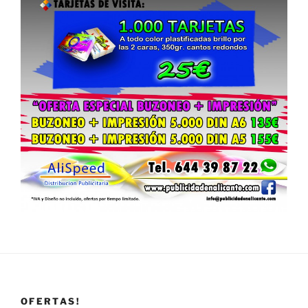
OFERTAS!