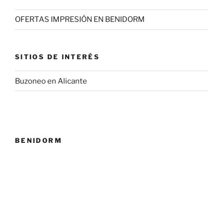
OFERTAS IMPRESIÓN EN BENIDORM
SITIOS DE INTERÉS
Buzoneo en Alicante
BENIDORM